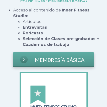
PATHFINDER - MEMBRESÍA BÁSICA
Acceso al contenido de
Inner Fitness
Studio:
Artículos
Entrevistas
Podcasts
Selección de Clases pre-grabadas +
Cuadernos de trabajo
MEMBRESÍA BÁSICA