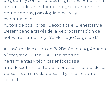
de guerra y comunidades migrantes. Adriana ha
desarrollado un enfoque integral que combina
neurociencias, psicología positiva y
espiritualidad.
Autora de dos libros: "Decodifica el Bienestar y el
Desempeño a través de la Reprogramación del
Software Humano" y "Yo Me Hago Cargo de Mí"
A través de la misión de Be2Be-Coaching, Adriana
a integrar el SER al HACER a ravés de
herramientas y técnicas enfocadas al
autodescubrimiento y el bienestar integral de las
personas en su vida personal y en el entorno
laboral.