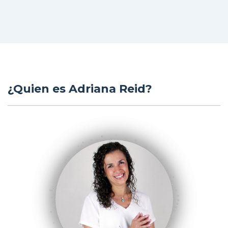
¿Quien es Adriana Reid?