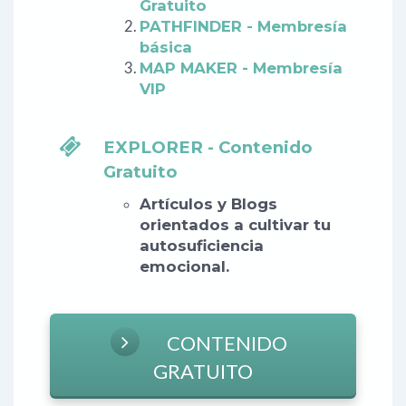
Gratuito
PATHFINDER - Membresía
básica
MAP MAKER - Membresía
VIP
EXPLORER - Contenido
Gratuito
Artículos y Blogs
orientados a cultivar tu
autosuficiencia
emocional.
CONTENIDO
GRATUITO