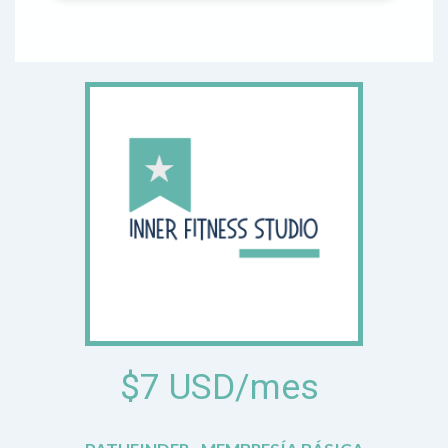
$7 USD/mes