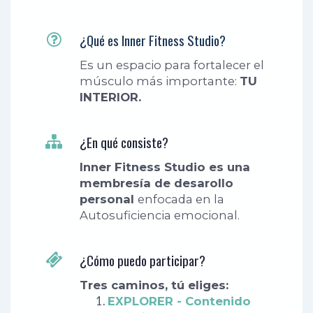
¿Qué es Inner Fitness Studio?
Es un espacio para fortalecer el
músculo más importante:
TU
INTERIOR.
¿En qué consiste?
Inner Fitness Studio es una
membresía de desarollo
personal
enfocada en la
Autosuficiencia emocional.
¿Cómo puedo participar?
Tres caminos, tú eliges:
EXPLORER - Contenido