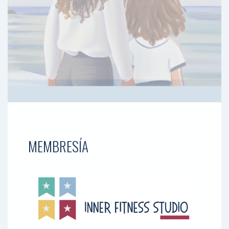
MEMBRESÍA