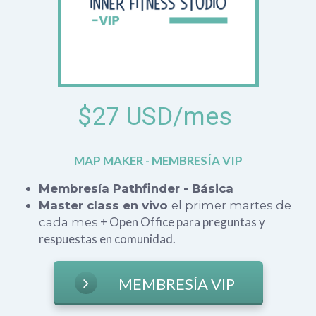
$27 USD/mes
MAP MAKER - MEMBRESÍA VIP
Membresía Pathfinder - Básica
Master class en vivo
el primer martes de
+ Open Office para preguntas y
cada mes
respuestas en comunidad.
MEMBRESÍA VIP