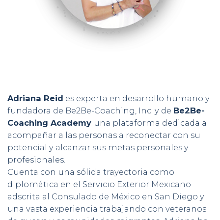
~ Adriana Reid
Adriana Reid
es experta en desarrollo humano y
fundadora de Be2Be-Coaching, Inc. y de
Be2Be-
Coaching Academy
una plataforma dedicada a
acompañar a las personas a reconectar con su
potencial y alcanzar sus metas personales y
profesionales.
Cuenta con una sólida trayectoria como
diplomática en el Servicio Exterior Mexicano
adscrita al Consulado de México en San Diego y
una vasta experiencia trabajando con veteranos