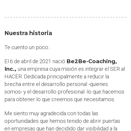
Nuestra historia
Te cuento un poco...
Be2Be-Coaching,
El 6 de abril de 2021 nació
Inc.,
una empresa cuya misión es integrar el SER al
HACER. Dedicada principalmente a reducir la
brecha entre el desarrollo personal -quienes
somos- y el desarrollo profesional -lo que hacemos
para obtener lo que creemos que necesitamos.
Me siento muy agradecida con todas las
oportunidades que hemos tenido de abrir puertas
en empresas que han decidido dar visibilidad a la