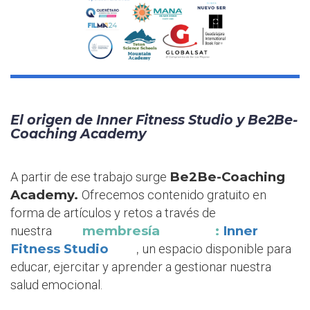
El origen de Inner Fitness Studio y Be2Be-
Coaching Academy
Be2Be-Coaching
A partir de ese trabajo surge
Academy.
Ofrecemos contenido gratuito en
forma de artículos y retos a través de
membresía
:
Inner
nuestra
Fitness Studio
,
un espacio disponible para
educar, ejercitar y aprender a gestionar nuestra
salud emocional.