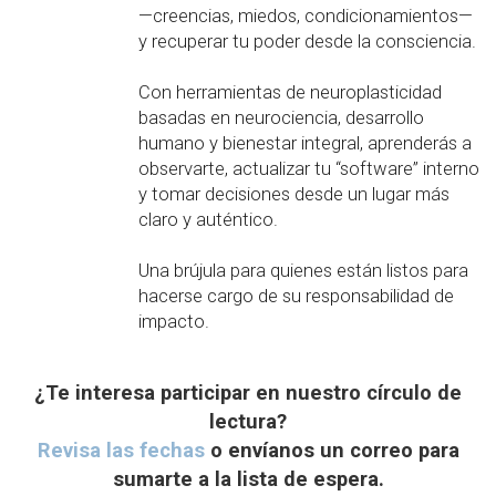
—creencias, miedos, condicionamientos—
y recuperar tu poder desde la consciencia.
Con herramientas de neuroplasticidad
basadas en neurociencia, desarrollo
humano y bienestar integral, aprenderás a
observarte, actualizar tu “software” interno
y tomar decisiones desde un lugar más
claro y auténtico.
Una brújula para quienes están listos para
hacerse cargo de su responsabilidad de
impacto.
¿Te interesa participar en nuestro círculo de
lectura?
Revisa las fechas
o envíanos un correo para
sumarte a la lista de espera.