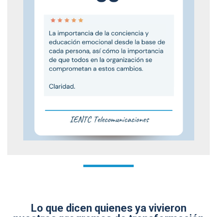
Lo que dicen quienes ya vivieron