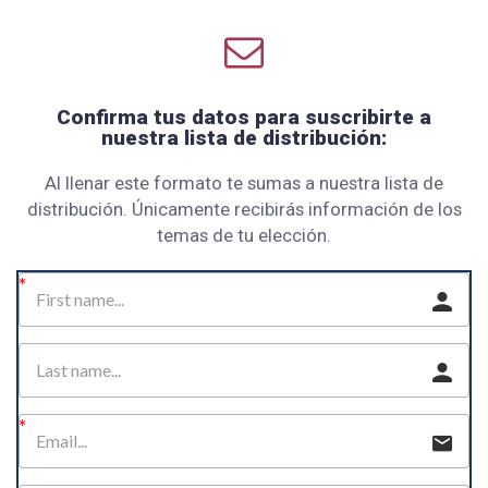
Confirma tus datos para suscribirte a
nuestra lista de distribución:
Al llenar este formato te sumas a nuestra lista de
distribución. Únicamente recibirás información de los
temas de tu elección.