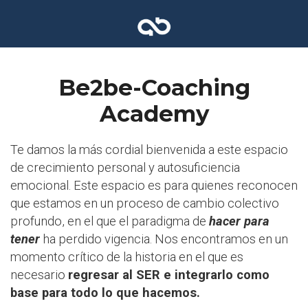
Be2be-Coaching
Academy
Te damos la más cordial bienvenida a este espacio
de crecimiento personal y autosuficiencia
emocional. Este espacio es para quienes reconocen
que estamos en un proceso de cambio colectivo
profundo, en el que el paradigma de
hacer para
tener
ha perdido vigencia. Nos encontramos en un
momento crítico de la historia en el que es
necesario
regresar al SER e integrarlo como
base para todo lo que hacemos.