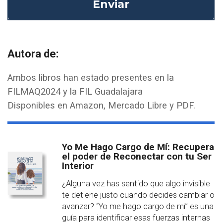
Enviar
Autora de:
Ambos libros han estado presentes en la
FILMAQ2024 y la FIL Guadalajara
Disponibles en Amazon, Mercado Libre y PDF.
Yo Me Hago Cargo de Mí: Recupera
el poder de Reconectar con tu Ser
Interior
¿Alguna vez has sentido que algo invisible
te detiene justo cuando decides cambiar o
avanzar? “Yo me hago cargo de mí” es una
guía para identificar esas fuerzas internas